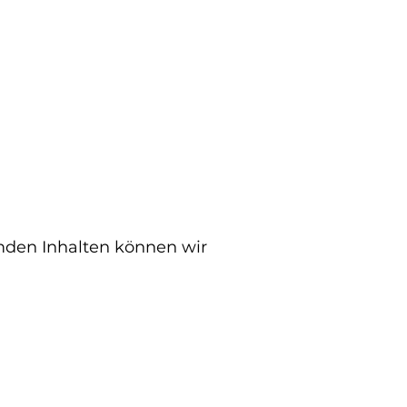
emden Inhalten können wir